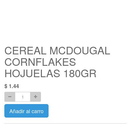
CEREAL MCDOUGAL
CORNFLAKES
HOJUELAS 180GR
$
1.44
Añadir al carro