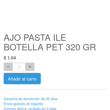
AJO PASTA ILE
BOTELLA PET 320 GR
$
1.04
Añadir al carro
Garantía de devolución de 30 días
Envío gratuito en España
Compre ahora, recíbalo en 2 días.