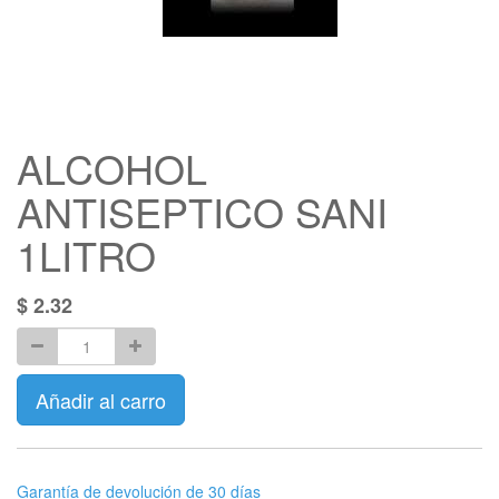
ALCOHOL
ANTISEPTICO SANI
1LITRO
$
2.32
Añadir al carro
Garantía de devolución de 30 días