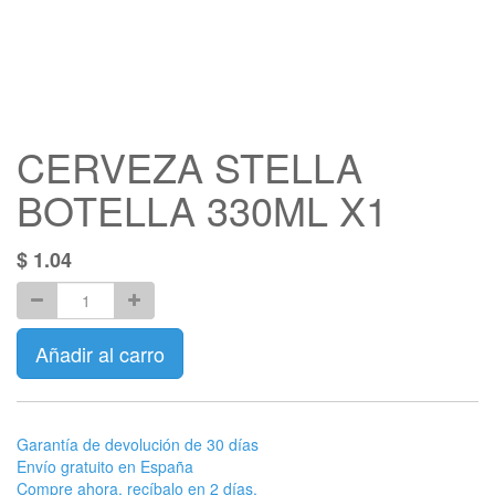
CERVEZA STELLA
BOTELLA 330ML X1
$
1.04
Añadir al carro
Garantía de devolución de 30 días
Envío gratuito en España
Compre ahora, recíbalo en 2 días.