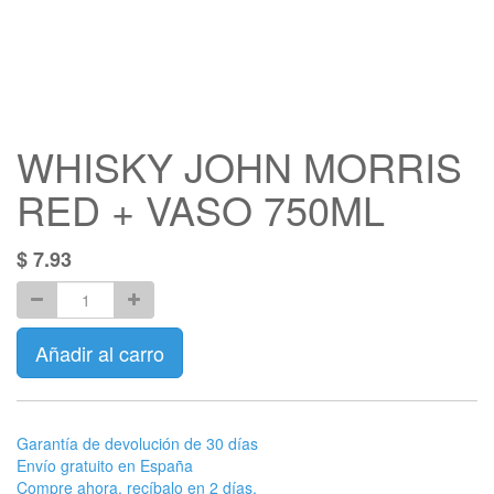
WHISKY JOHN MORRIS
RED + VASO 750ML
$
7.93
Añadir al carro
Garantía de devolución de 30 días
Envío gratuito en España
Compre ahora, recíbalo en 2 días.