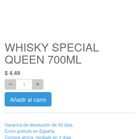
WHISKY SPECIAL
QUEEN 700ML
$
4.49
Añadir al carro
Garantía de devolución de 30 días
Envío gratuito en España
Compre ahora, recíbalo en 2 días.