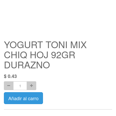
YOGURT TONI MIX
CHIQ HOJ 92GR
DURAZNO
$
0.43
Añadir al carro