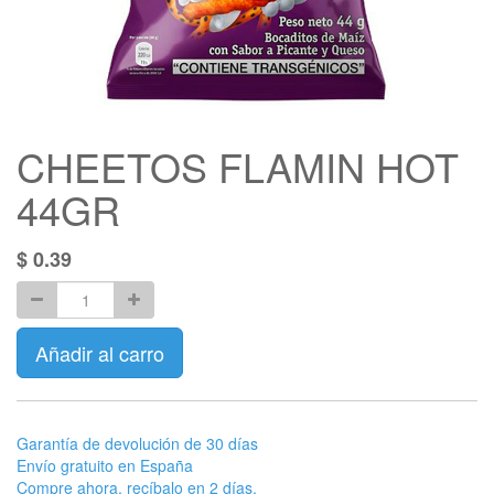
CHEETOS FLAMIN HOT
44GR
$
0.39
Añadir al carro
Garantía de devolución de 30 días
Envío gratuito en España
Compre ahora, recíbalo en 2 días.