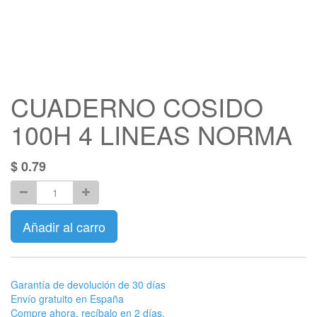
CUADERNO COSIDO
100H 4 LINEAS NORMA
$
0.79
Añadir al carro
Garantía de devolución de 30 días
Envío gratuito en España
Compre ahora, recíbalo en 2 días.