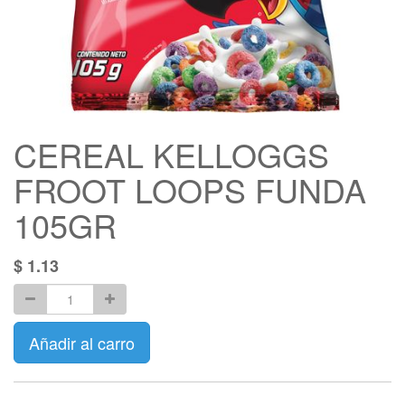
CEREAL KELLOGGS
FROOT LOOPS FUNDA
105GR
$
1.13
Añadir al carro